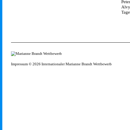
Pete
Alvy
Tage
Impressum
© 2026 Internationaler Marianne Brandt Wettbewerb