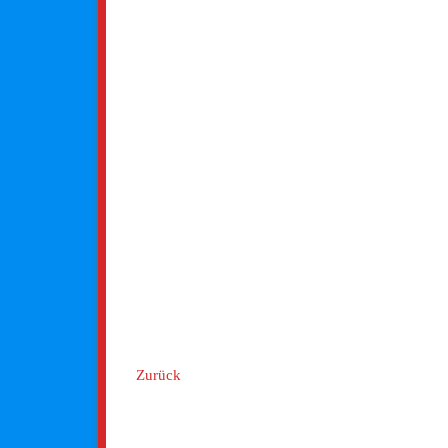
Zurück