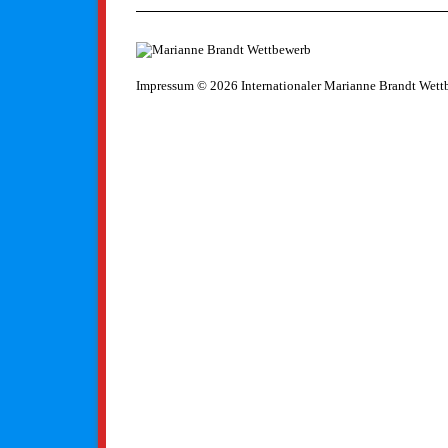
Impressum
© 2026 Internationaler Marianne Brandt Wett